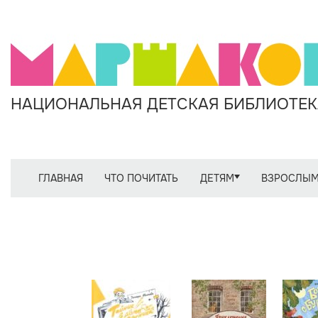
НАЦИОНАЛЬНАЯ ДЕТСКАЯ БИБЛИОТЕКА
ГЛАВНАЯ
ЧТО ПОЧИТАТЬ
ДЕТЯМ
ВЗРОСЛЫ