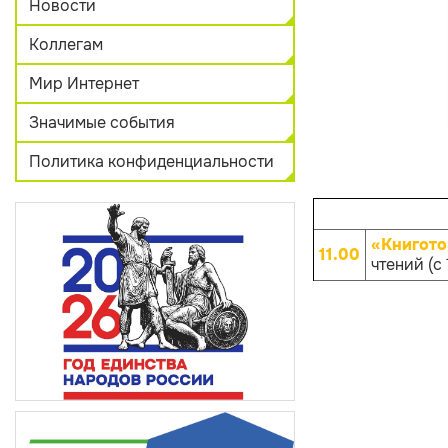
Новости
Коллегам
Мир Интернет
Значимые события
Политика конфиденциальности
«Книгото
11.00
чтений (с 