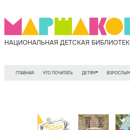
НАЦИОНАЛЬНАЯ ДЕТСКАЯ БИБЛИОТЕКА
ГЛАВНАЯ
ЧТО ПОЧИТАТЬ
ДЕТЯМ
ВЗРОСЛЫ