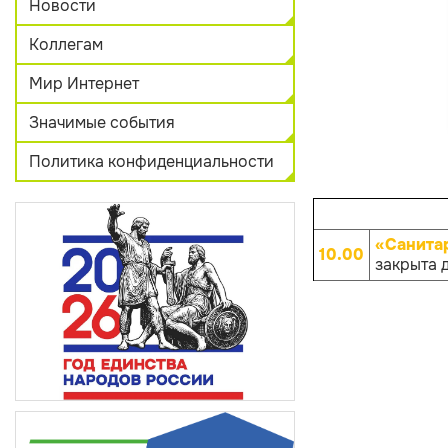
Новости
Коллегам
Мир Интернет
Значимые события
Политика конфиденциальности
«Санита
10.00
закрыта 