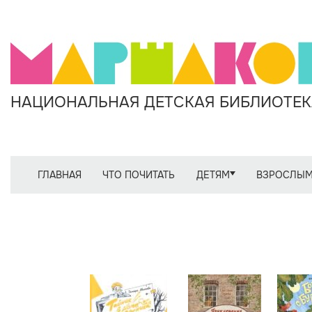
НАЦИОНАЛЬНАЯ ДЕТСКАЯ БИБЛИОТЕКА
ГЛАВНАЯ
ЧТО ПОЧИТАТЬ
ДЕТЯМ
ВЗРОСЛЫ