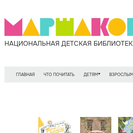
НАЦИОНАЛЬНАЯ ДЕТСКАЯ БИБЛИОТЕКА
ГЛАВНАЯ
ЧТО ПОЧИТАТЬ
ДЕТЯМ
ВЗРОСЛЫ