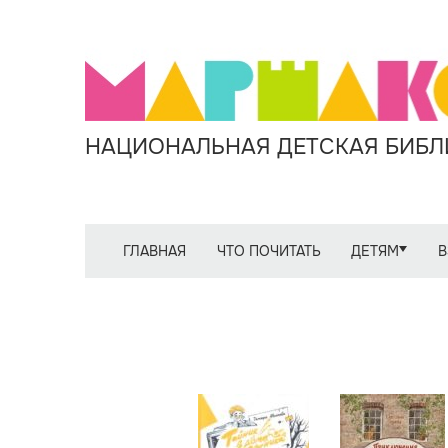
НАЦИОНАЛЬНАЯ ДЕТСКАЯ БИБЛИ
ГЛАВНАЯ
ЧТО ПОЧИТАТЬ
ДЕТЯМ
В