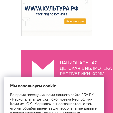
НАЦИОНАЛЬНАЯ
ДЕТСКАЯ БИБЛИОТЕКА
РЕСПУБЛИКИ КОМИ
ИМ. С.Я. МАРШАКА
Мы используем cookie
Во время посещения вами данного сайта ГБУ РК
Создан
«Национальная детская библиотека Республики
Коми им. С.Я. Маршака» вы соглашаетесь с тем,
что мы обрабатываем ваши персональные данные