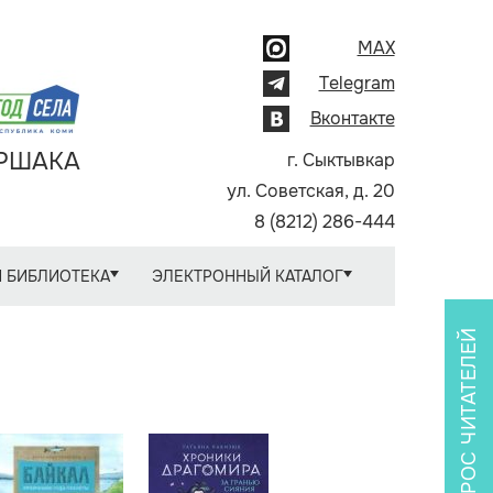
MAX
Telegram
Вконтакте
АРШАКА
г. Сыктывкар
ул. Советская, д. 20
8 (8212) 286-444
 БИБЛИОТЕКА
ЭЛЕКТРОННЫЙ КАТАЛОГ
ОПРОС ЧИТАТЕЛЕЙ