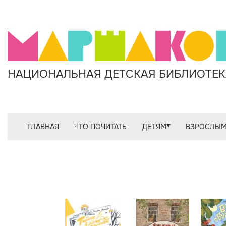
НАЦИОНАЛЬНАЯ ДЕТСКАЯ БИБЛИОТЕКА
ГЛАВНАЯ
ЧТО ПОЧИТАТЬ
ДЕТЯМ
ВЗРОСЛЫ