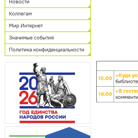
Новости
Коллегам
Мир Интернет
Значимые события
Политика конфиденциальности
«Куда уе
10.00
библиотек
«В гостя
14.00
комменти