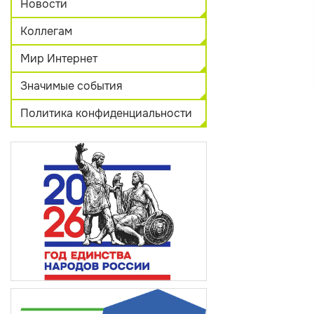
Новости
Коллегам
Мир Интернет
Значимые события
Политика конфиденциальности