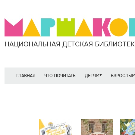
НАЦИОНАЛЬНАЯ ДЕТСКАЯ БИБЛИОТЕКА
ГЛАВНАЯ
ЧТО ПОЧИТАТЬ
ДЕТЯМ
ВЗРОСЛЫ