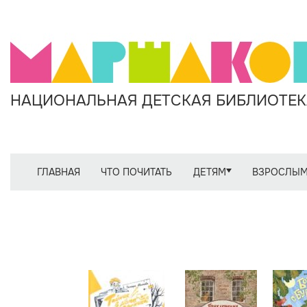
НАЦИОНАЛЬНАЯ ДЕТСКАЯ БИБЛИОТЕКА
ГЛАВНАЯ
ЧТО ПОЧИТАТЬ
ДЕТЯМ
ВЗРОСЛЫ