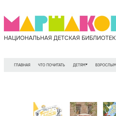
НАЦИОНАЛЬНАЯ ДЕТСКАЯ БИБЛИОТЕКА
ГЛАВНАЯ
ЧТО ПОЧИТАТЬ
ДЕТЯМ
ВЗРОСЛЫ