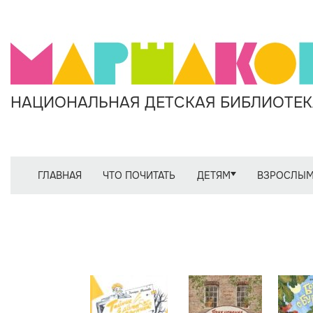
НАЦИОНАЛЬНАЯ ДЕТСКАЯ БИБЛИОТЕКА
ГЛАВНАЯ
ЧТО ПОЧИТАТЬ
ДЕТЯМ
ВЗРОСЛЫ