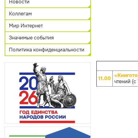
Новости
Коллегам
Мир Интернет
Значимые события
Политика конфиденциальности
«Книгото
11.00
чтений (с 