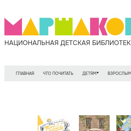
НАЦИОНАЛЬНАЯ ДЕТСКАЯ БИБЛИОТЕКА
ГЛАВНАЯ
ЧТО ПОЧИТАТЬ
ДЕТЯМ
ВЗРОСЛЫ