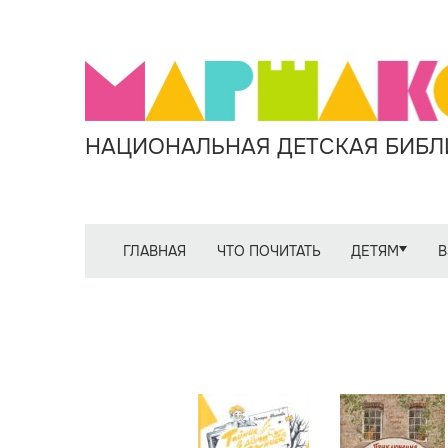
НАЦИОНАЛЬНАЯ ДЕТСКАЯ БИБЛИ
ГЛАВНАЯ
ЧТО ПОЧИТАТЬ
ДЕТЯМ
В