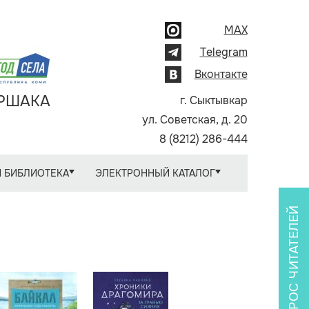
MAX
Telegram
Вконтакте
АРШАКА
г. Сыктывкар
ул. Советская, д. 20
8 (8212) 286-444
 БИБЛИОТЕКА
ЭЛЕКТРОННЫЙ КАТАЛОГ
ОПРОС ЧИТАТЕЛЕЙ