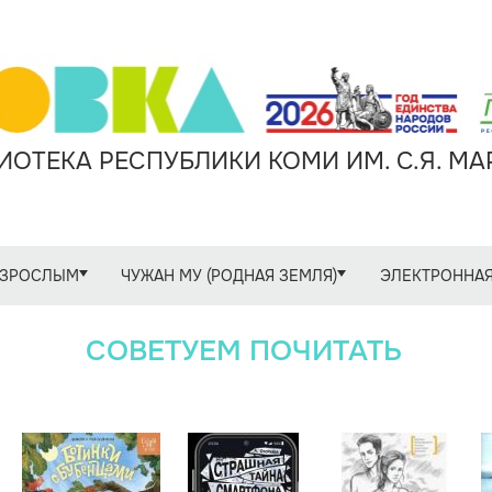
ОТЕКА РЕСПУБЛИКИ КОМИ ИМ. С.Я. М
ЗРОСЛЫМ
ЧУЖАН МУ (РОДНАЯ ЗЕМЛЯ)
ЭЛЕКТРОННАЯ
СОВЕТУЕМ ПОЧИТАТЬ