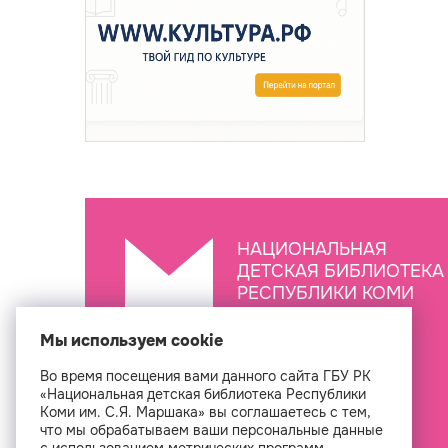
НАЦИОНАЛЬНАЯ
ДЕТСКАЯ БИБЛИОТЕКА
РЕСПУБЛИКИ КОМИ
ИМ. С.Я. МАРШАКА
Мы используем cookie
Во время посещения вами данного сайта ГБУ РК
Создан
«Национальная детская библиотека Республики
Коми им. С.Я. Маршака» вы соглашаетесь с тем,
что мы обрабатываем ваши персональные данные