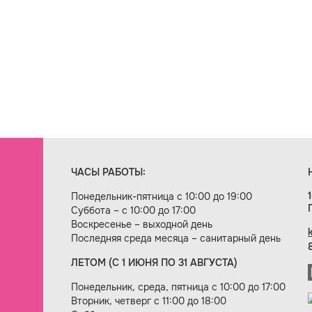
ЧАСЫ РАБОТЫ:
Понедельник-пятница с 10:00 до 19:00
Суббота – с 10:00 до 17:00
Воскресенье – выходной день
Последняя среда месяца – санитарный день
ЛЕТОМ (С 1 ИЮНЯ ПО 31 АВГУСТА)
ие сайта — веб-студия «Цифровой век»
Понедельник, среда, пятница с 10:00 до 17:00
Вторник, четверг с 11:00 до 18:00