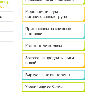
есяц
.
о.
Мероприятия для
организованных групп
.
Приглашаем на книжные
выставки
Как стать читателем
Заказать и продлить книги
онлайн
Виртуальные викторины
Хранилище событий