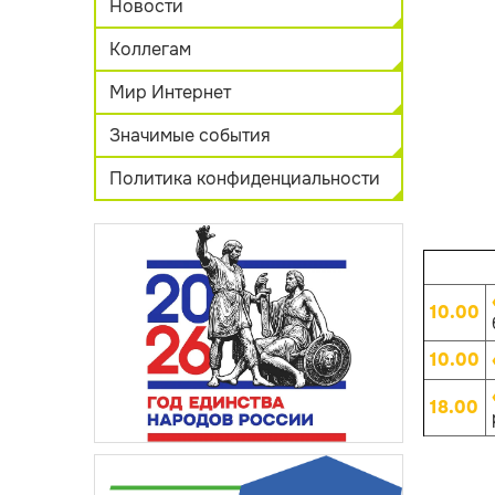
Новости
Коллегам
Мир Интернет
Значимые события
Политика конфиденциальности
10.00
10.00
18.00