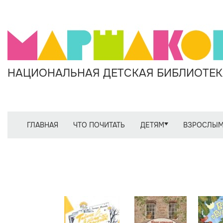
НАЦИОНАЛЬНАЯ ДЕТСКАЯ БИБЛИОТЕКА
ГЛАВНАЯ
ЧТО ПОЧИТАТЬ
ДЕТЯМ
ВЗРОСЛЫ