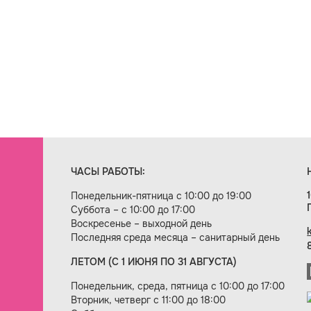
ЧАСЫ РАБОТЫ:
Понедельник-пятница с 10:00 до 19:00
Суббота – с 10:00 до 17:00
Воскресенье – выходной день
Последняя среда месяца – санитарный день
ЛЕТОМ (С 1 ИЮНЯ ПО 31 АВГУСТА)
ие сайта — веб-студия «Цифровой век»
Понедельник, среда, пятница с 10:00 до 17:00
Вторник, четверг с 11:00 до 18:00