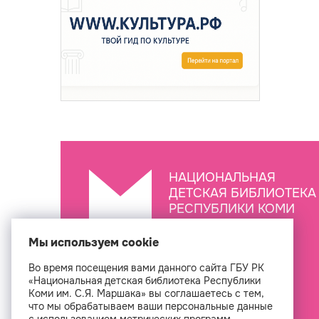
НАЦИОНАЛЬНАЯ
ДЕТСКАЯ БИБЛИОТЕКА
РЕСПУБЛИКИ КОМИ
ИМ. С.Я. МАРШАКА
Мы используем cookie
Во время посещения вами данного сайта ГБУ РК
Создан
«Национальная детская библиотека Республики
Коми им. С.Я. Маршака» вы соглашаетесь с тем,
что мы обрабатываем ваши персональные данные