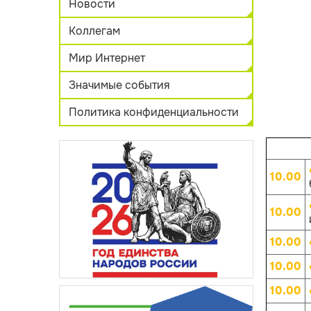
Новости
Коллегам
Мир Интернет
Значимые события
Политика конфиденциальности
10.00
10.00
10.00
10.00
10.00