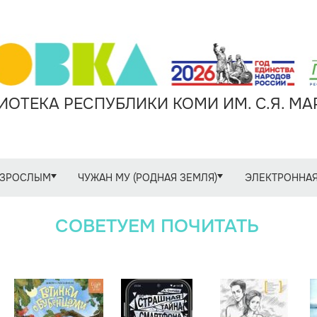
ОТЕКА РЕСПУБЛИКИ КОМИ ИМ. С.Я. М
ЗРОСЛЫМ
ЧУЖАН МУ (РОДНАЯ ЗЕМЛЯ)
ЭЛЕКТРОННАЯ
СОВЕТУЕМ ПОЧИТАТЬ