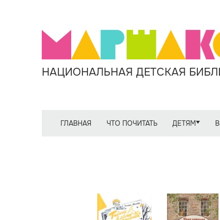
НАЦИОНАЛЬНАЯ ДЕТСКАЯ БИБЛИ
ГЛАВНАЯ
ЧТО ПОЧИТАТЬ
ДЕТЯМ
В