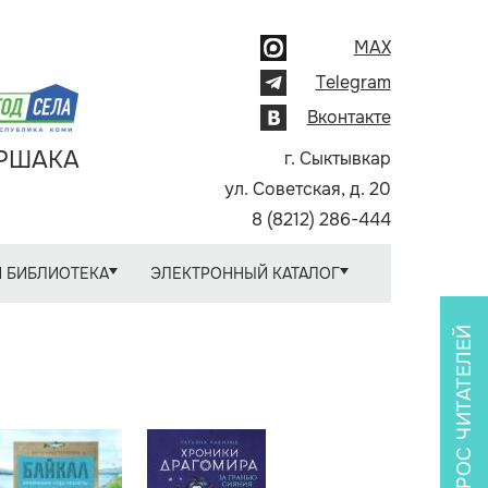
MAX
Telegram
Вконтакте
АРШАКА
г. Сыктывкар
ул. Советская, д. 20
8 (8212) 286-444
 БИБЛИОТЕКА
ЭЛЕКТРОННЫЙ КАТАЛОГ
ОПРОС ЧИТАТЕЛЕЙ