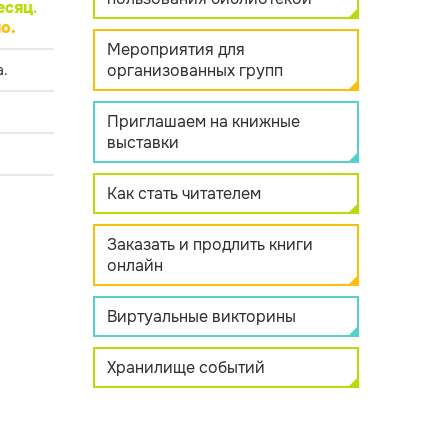
есяц
.
о.
Мероприятия для
организованных групп
.
Приглашаем на книжные
выставки
Как стать читателем
Заказать и продлить книги
онлайн
Виртуальные викторины
Хранилище событий