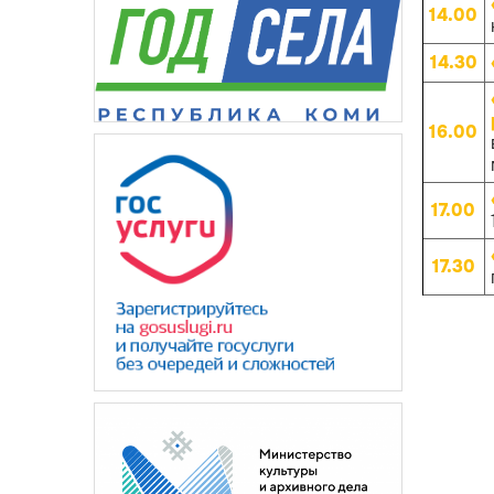
14.00
14.30
16.00
17.00
17.30