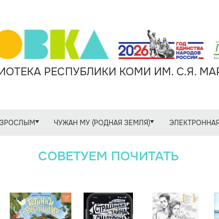
ОТЕКА РЕСПУБЛИКИ КОМИ ИМ. С.Я. М
ЗРОСЛЫМ
ЧУЖАН МУ (РОДНАЯ ЗЕМЛЯ)
ЭЛЕКТРОННАЯ
СОВЕТУЕМ ПОЧИТАТЬ