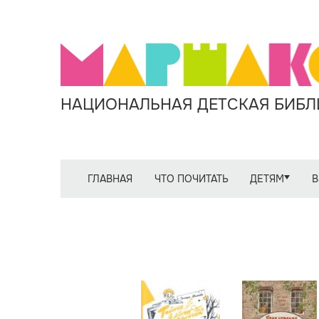
НАЦИОНАЛЬНАЯ ДЕТСКАЯ БИБЛИ
ГЛАВНАЯ
ЧТО ПОЧИТАТЬ
ДЕТЯМ
В