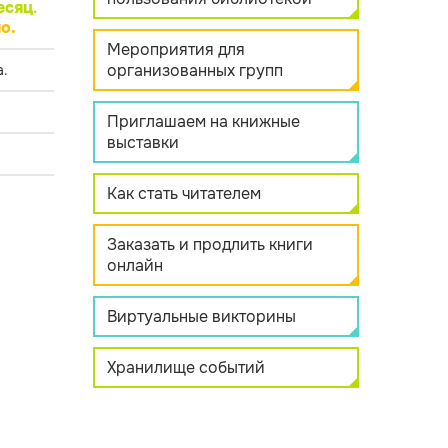
есяц
.
о.
Мероприятия для
организованных групп
.
Приглашаем на книжные
выставки
Как стать читателем
Заказать и продлить книги
онлайн
Виртуальные викторины
Хранилище событий