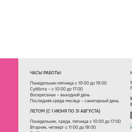
ЧАСЫ РАБОТЫ:
Понедельник-пятница с 10:00 до 19:00
Суббота – с 10:00 до 17:00
Воскресенье – выходной день
Последняя среда месяца – санитарный день
ЛЕТОМ (С 1 ИЮНЯ ПО 31 АВГУСТА)
ие сайта — веб-студия «Цифровой век»
Понедельник, среда, пятница с 10:00 до 17:00
Вторник, четверг с 11:00 до 18:00