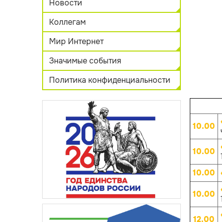
Новости
Коллегам
Мир Интернет
Значимые события
Политика конфиденциальности
10.00
10.00
10.00
10.00
12.00