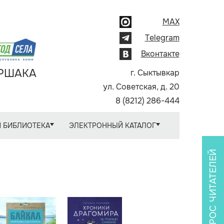
MAX
Telegram
Вконтакте
АРШАКА
г. Сыктывкар
ул. Советская, д. 20
8 (8212) 286-444
 БИБЛИОТЕКА
ЭЛЕКТРОННЫЙ КАТАЛОГ
ОПРОС ЧИТАТЕЛЕЙ