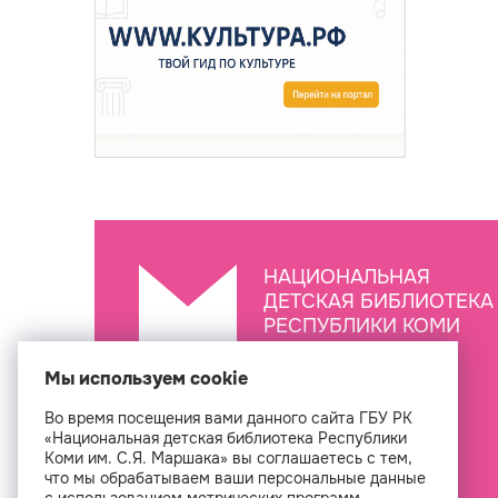
НАЦИОНАЛЬНАЯ
ДЕТСКАЯ БИБЛИОТЕКА
РЕСПУБЛИКИ КОМИ
ИМ. С.Я. МАРШАКА
Мы используем cookie
Во время посещения вами данного сайта ГБУ РК
Создан
«Национальная детская библиотека Республики
Коми им. С.Я. Маршака» вы соглашаетесь с тем,
что мы обрабатываем ваши персональные данные