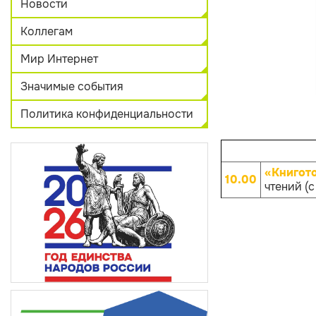
Новости
Коллегам
Мир Интернет
Значимые события
Политика конфиденциальности
«Книгот
10.00
чтений (с