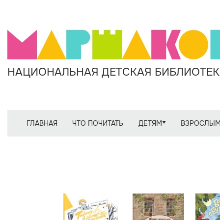
НАЦИОНАЛЬНАЯ ДЕТСКАЯ БИБЛИОТЕКА
ГЛАВНАЯ
ЧТО ПОЧИТАТЬ
ДЕТЯМ
ВЗРОСЛЫ