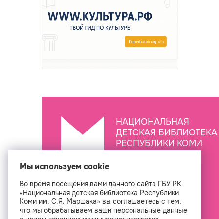
НАЦИОНАЛЬНАЯ
ДЕТСКАЯ БИБЛИОТЕКА
РЕСПУБЛИКИ КОМИ
ИМ. С.Я. МАРШАКА
Мы используем cookie
Во время посещения вами данного сайта ГБУ РК
Создан
«Национальная детская библиотека Республики
Коми им. С.Я. Маршака» вы соглашаетесь с тем,
что мы обрабатываем ваши персональные данные