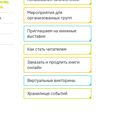
есяц
.
о.
Мероприятия для
организованных групп
.
Приглашаем на книжные
выставки
Как стать читателем
Заказать и продлить книги
онлайн
Виртуальные викторины
Хранилище событий