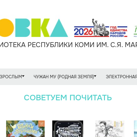
ОТЕКА РЕСПУБЛИКИ КОМИ ИМ. С.Я. М
ЗРОСЛЫМ
ЧУЖАН МУ (РОДНАЯ ЗЕМЛЯ)
ЭЛЕКТРОННАЯ
СОВЕТУЕМ ПОЧИТАТЬ