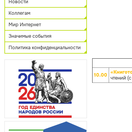
Новости
Коллегам
Мир Интернет
Значимые события
Политика конфиденциальности
«Книгот
10.00
чтений (с