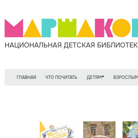
НАЦИОНАЛЬНАЯ ДЕТСКАЯ БИБЛИОТЕКА
ГЛАВНАЯ
ЧТО ПОЧИТАТЬ
ДЕТЯМ
ВЗРОСЛЫ