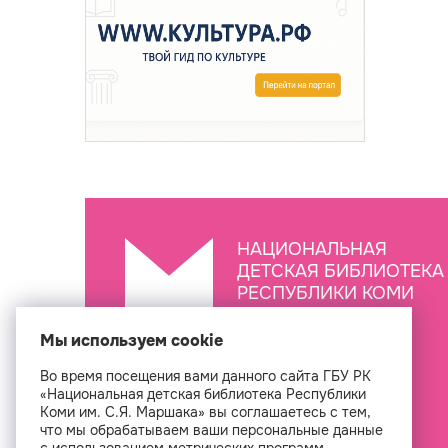
НАЦИОНАЛЬНАЯ
ДЕТСКАЯ БИБЛИОТЕКА
РЕСПУБЛИКИ КОМИ
ИМ. С.Я. МАРШАКА
Мы используем cookie
Во время посещения вами данного сайта ГБУ РК
Создан
«Национальная детская библиотека Республики
Коми им. С.Я. Маршака» вы соглашаетесь с тем,
что мы обрабатываем ваши персональные данные