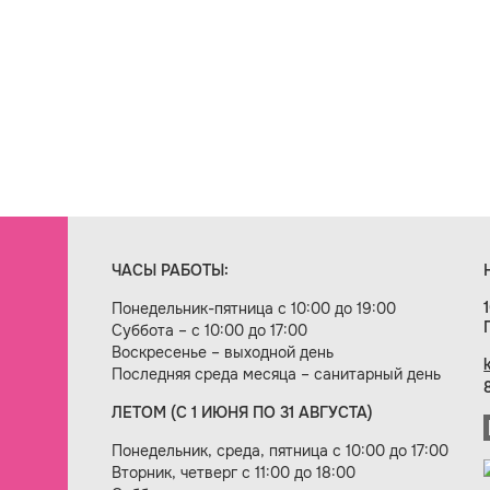
ЧАСЫ РАБОТЫ:
Понедельник-пятница с 10:00 до 19:00
Суббота – с 10:00 до 17:00
Воскресенье – выходной день
Последняя среда месяца – санитарный день
ЛЕТОМ (С 1 ИЮНЯ ПО 31 АВГУСТА)
ие сайта — веб-студия «Цифровой век»
Понедельник, среда, пятница с 10:00 до 17:00
Вторник, четверг с 11:00 до 18:00