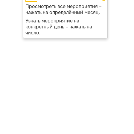
Просмотреть все мероприятия –
нажать на определённый месяц.
Узнать мероприятие на
конкретный день – нажать на
число.