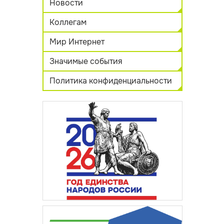
Новости
Коллегам
Мир Интернет
Значимые события
Политика конфиденциальности