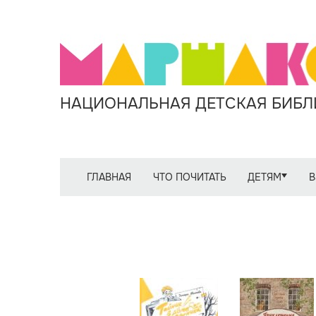
НАЦИОНАЛЬНАЯ ДЕТСКАЯ БИБЛИ
ГЛАВНАЯ
ЧТО ПОЧИТАТЬ
ДЕТЯМ
В