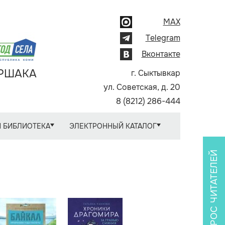
MAX
Telegram
Вконтакте
АРШАКА
г. Сыктывкар
ул. Советская, д. 20
8 (8212) 286-444
 БИБЛИОТЕКА
ЭЛЕКТРОННЫЙ КАТАЛОГ
ОПРОС ЧИТАТЕЛЕЙ