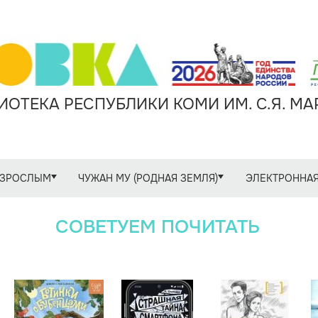
ОТЕКА РЕСПУБЛИКИ КОМИ ИМ. С.Я. М
ЗРОСЛЫМ
ЧУЖАН МУ (РОДНАЯ ЗЕМЛЯ)
ЭЛЕКТРОННАЯ
СОВЕТУЕМ ПОЧИТАТЬ