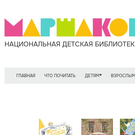
НАЦИОНАЛЬНАЯ ДЕТСКАЯ БИБЛИОТЕКА
ГЛАВНАЯ
ЧТО ПОЧИТАТЬ
ДЕТЯМ
ВЗРОСЛЫ