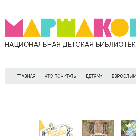
НАЦИОНАЛЬНАЯ ДЕТСКАЯ БИБЛИОТЕКА
ГЛАВНАЯ
ЧТО ПОЧИТАТЬ
ДЕТЯМ
ВЗРОСЛЫ