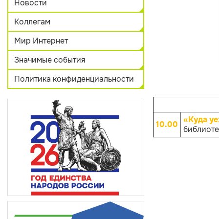
Новости
Коллегам
Мир Интернет
Значимые события
Политика конфиденциальности
«Куда уе
10.00
библиотек