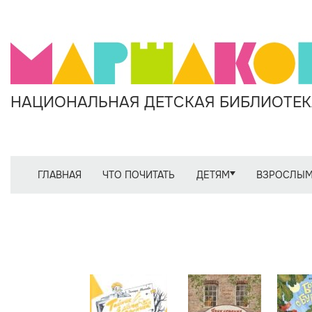
НАЦИОНАЛЬНАЯ ДЕТСКАЯ БИБЛИОТЕКА
ГЛАВНАЯ
ЧТО ПОЧИТАТЬ
ДЕТЯМ
ВЗРОСЛЫ