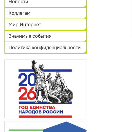
Новости
Коллегам
Мир Интернет
Значимые события
Политика конфиденциальности