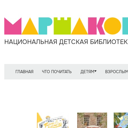
НАЦИОНАЛЬНАЯ ДЕТСКАЯ БИБЛИОТЕКА
ГЛАВНАЯ
ЧТО ПОЧИТАТЬ
ДЕТЯМ
ВЗРОСЛЫ