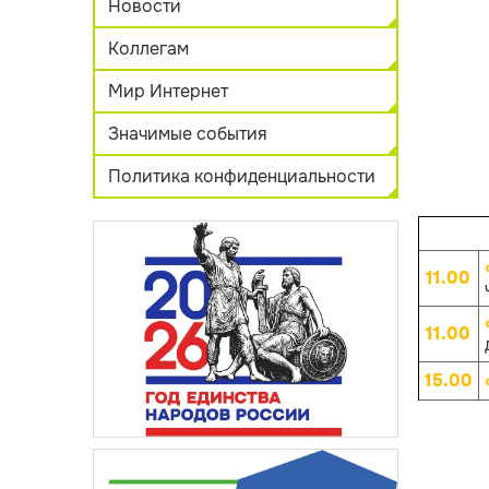
Новости
Коллегам
Мир Интернет
Значимые события
Политика конфиденциальности
11.00
11.00
15.00