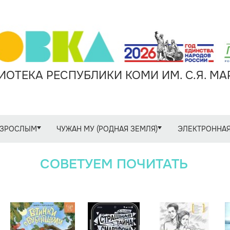
ОТЕКА РЕСПУБЛИКИ КОМИ ИМ. С.Я. М
ЗРОСЛЫМ
ЧУЖАН МУ (РОДНАЯ ЗЕМЛЯ)
ЭЛЕКТРОННАЯ
СОВЕТУЕМ ПОЧИТАТЬ