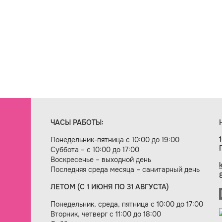
ЧАСЫ РАБОТЫ:
Понедельник-пятница с 10:00 до 19:00
Суббота – с 10:00 до 17:00
Воскресенье – выходной день
Последняя среда месяца – санитарный день
ЛЕТОМ (С 1 ИЮНЯ ПО 31 АВГУСТА)
ие сайта — веб-студия «Цифровой век»
Понедельник, среда, пятница с 10:00 до 17:00
Вторник, четверг с 11:00 до 18:00