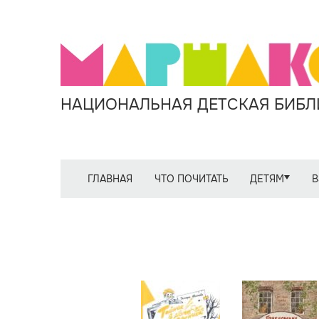
НАЦИОНАЛЬНАЯ ДЕТСКАЯ БИБЛИ
ГЛАВНАЯ
ЧТО ПОЧИТАТЬ
ДЕТЯМ
В