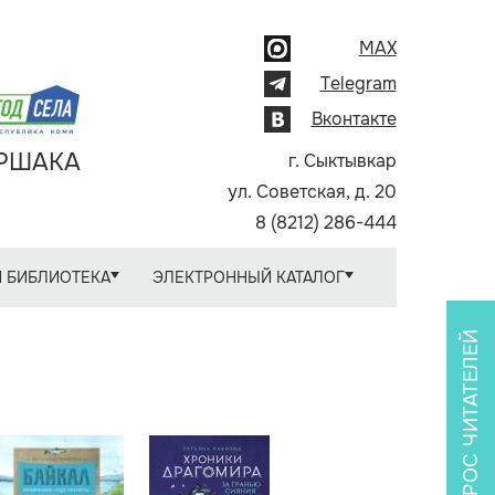
MAX
Telegram
Вконтакте
АРШАКА
г. Сыктывкар
ул. Советская, д. 20
8 (8212) 286-444
 БИБЛИОТЕКА
ЭЛЕКТРОННЫЙ КАТАЛОГ
ОПРОС ЧИТАТЕЛЕЙ