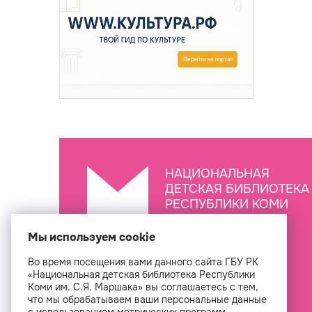
НАЦИОНАЛЬНАЯ
ДЕТСКАЯ БИБЛИОТЕКА
РЕСПУБЛИКИ КОМИ
ИМ. С.Я. МАРШАКА
Мы используем cookie
Во время посещения вами данного сайта ГБУ РК
Создан
«Национальная детская библиотека Республики
Коми им. С.Я. Маршака» вы соглашаетесь с тем,
что мы обрабатываем ваши персональные данные