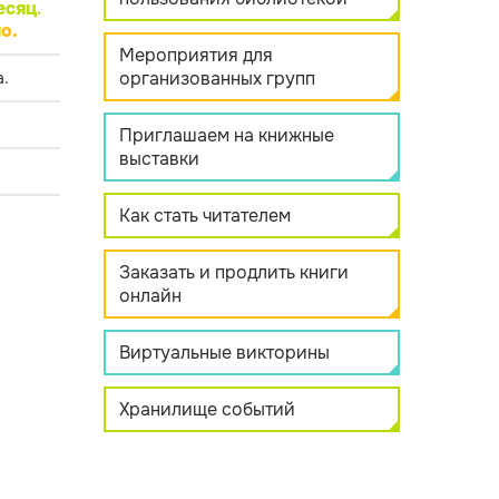
есяц
.
о.
Мероприятия для
организованных групп
.
Приглашаем на книжные
выставки
Как стать читателем
Заказать и продлить книги
онлайн
Виртуальные викторины
Хранилище событий