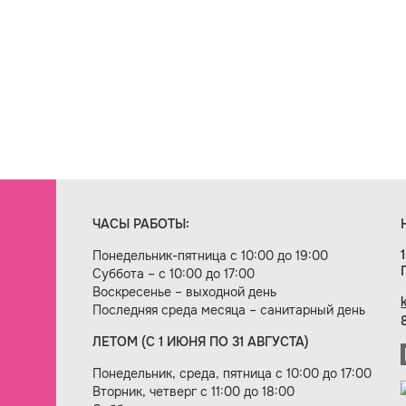
ЧАСЫ РАБОТЫ:
Понедельник-пятница с 10:00 до 19:00
Суббота – с 10:00 до 17:00
Воскресенье – выходной день
Последняя среда месяца – санитарный день
ЛЕТОМ (С 1 ИЮНЯ ПО 31 АВГУСТА)
ие сайта — веб-студия «Цифровой век»
Понедельник, среда, пятница с 10:00 до 17:00
Вторник, четверг с 11:00 до 18:00