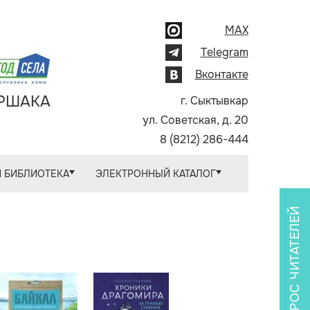
MAX
Telegram
Вконтакте
АРШАКА
г. Сыктывкар
ул. Советская, д. 20
8 (8212) 286-444
 БИБЛИОТЕКА
ЭЛЕКТРОННЫЙ КАТАЛОГ
ОПРОС ЧИТАТЕЛЕЙ