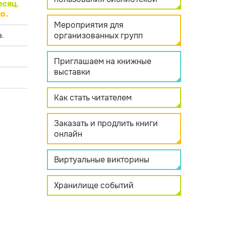
есяц
.
о.
Мероприятия для
организованных групп
.
Приглашаем на книжные
выставки
Как стать читателем
Заказать и продлить книги
онлайн
Виртуальные викторины
Хранилище событий