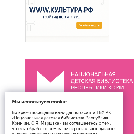
НАЦИОНАЛЬНАЯ
ДЕТСКАЯ БИБЛИОТЕКА
РЕСПУБЛИКИ КОМИ
ИМ. С.Я. МАРШАКА
Мы используем cookie
Во время посещения вами данного сайта ГБУ РК
Создан
«Национальная детская библиотека Республики
Коми им. С.Я. Маршака» вы соглашаетесь с тем,
что мы обрабатываем ваши персональные данные