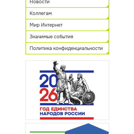
Новости
Коллегам
Мир Интернет
Значимые события
Политика конфиденциальности