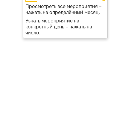
Просмотреть все мероприятия –
нажать на определённый месяц.
Узнать мероприятие на
конкретный день – нажать на
число.