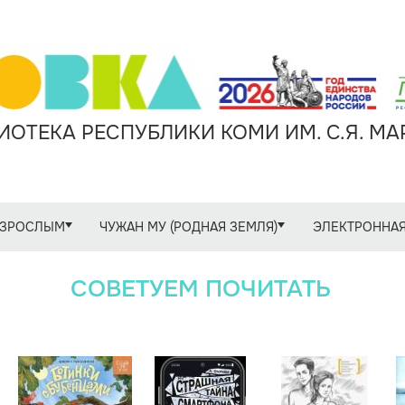
ОТЕКА РЕСПУБЛИКИ КОМИ ИМ. С.Я. М
ЗРОСЛЫМ
ЧУЖАН МУ (РОДНАЯ ЗЕМЛЯ)
ЭЛЕКТРОННАЯ
СОВЕТУЕМ ПОЧИТАТЬ