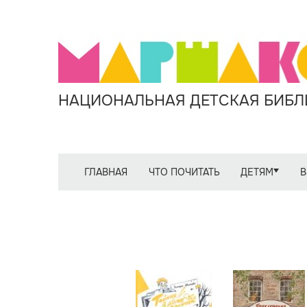
НАЦИОНАЛЬНАЯ ДЕТСКАЯ БИБЛИ
ГЛАВНАЯ
ЧТО ПОЧИТАТЬ
ДЕТЯМ
В