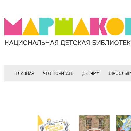
НАЦИОНАЛЬНАЯ ДЕТСКАЯ БИБЛИОТЕКА
ГЛАВНАЯ
ЧТО ПОЧИТАТЬ
ДЕТЯМ
ВЗРОСЛЫ