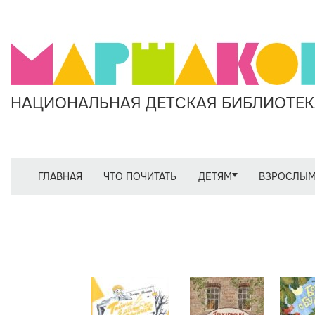
НАЦИОНАЛЬНАЯ ДЕТСКАЯ БИБЛИОТЕКА
ГЛАВНАЯ
ЧТО ПОЧИТАТЬ
ДЕТЯМ
ВЗРОСЛЫ