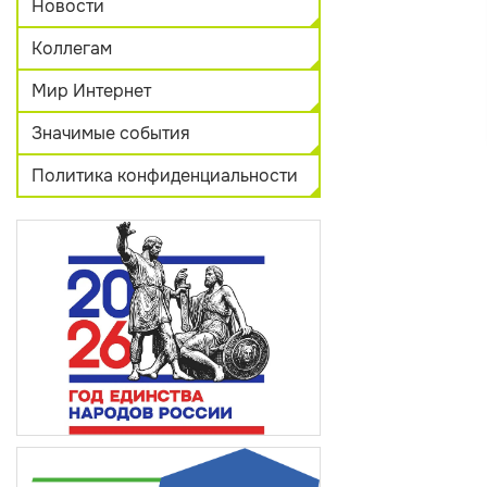
Новости
Коллегам
Мир Интернет
Значимые события
Политика конфиденциальности