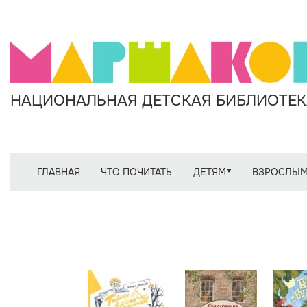
НАЦИОНАЛЬНАЯ ДЕТСКАЯ БИБЛИОТЕКА
ГЛАВНАЯ
ЧТО ПОЧИТАТЬ
ДЕТЯМ
ВЗРОСЛЫ