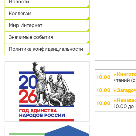
Новости
Коллегам
Мир Интернет
Значимые события
Политика конфиденциальности
«Книгот
10.00
чтений (с
10.00
«Загадо
«Неизве
10.00
10.00 до 