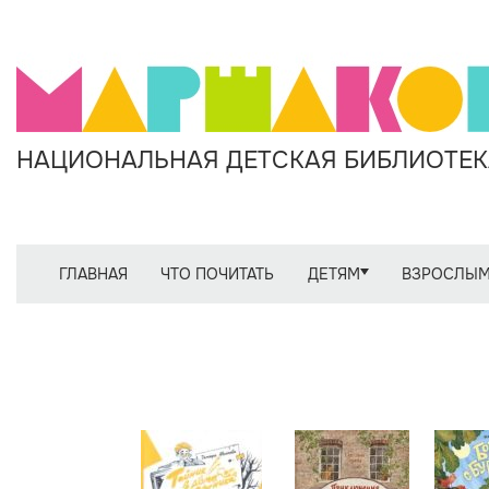
НАЦИОНАЛЬНАЯ ДЕТСКАЯ БИБЛИОТЕКА
ГЛАВНАЯ
ЧТО ПОЧИТАТЬ
ДЕТЯМ
ВЗРОСЛЫ