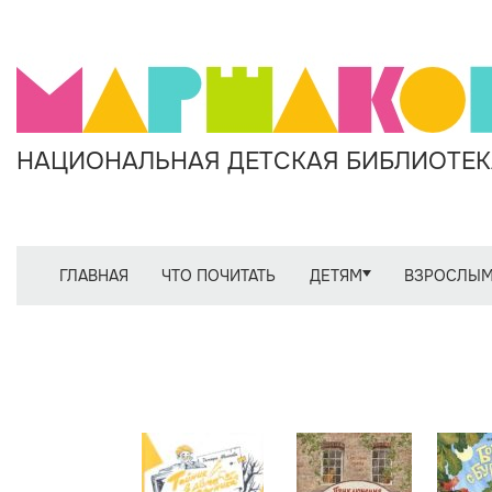
НАЦИОНАЛЬНАЯ ДЕТСКАЯ БИБЛИОТЕКА
ГЛАВНАЯ
ЧТО ПОЧИТАТЬ
ДЕТЯМ
ВЗРОСЛЫ