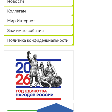
Новости
Коллегам
Мир Интернет
Значимые события
Политика конфиденциальности