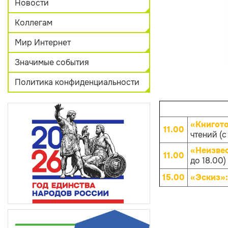
Новости
Коллегам
Мир Интернет
Значимые события
Политика конфиденциальности
«Книгот
11.00
чтений (с
«Неизве
11.00
до 18.00)
15.00
«Эскиз»