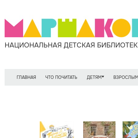
НАЦИОНАЛЬНАЯ ДЕТСКАЯ БИБЛИОТЕКА
ГЛАВНАЯ
ЧТО ПОЧИТАТЬ
ДЕТЯМ
ВЗРОСЛЫ