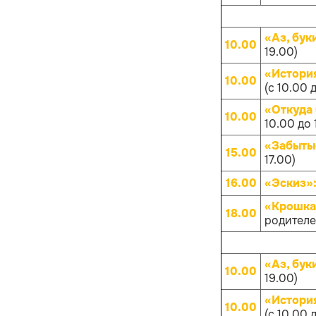
«Аз, бук
10.00
19.00)
«Истори
10.00
(с 10.00 
«Откуда
10.00
10.00 до 
«Забыты
15.00
17.00)
16.00
«Эскиз»
«Крошка
18.00
родителей
«Аз, бук
10.00
19.00)
«Истори
10.00
(с 10.00 