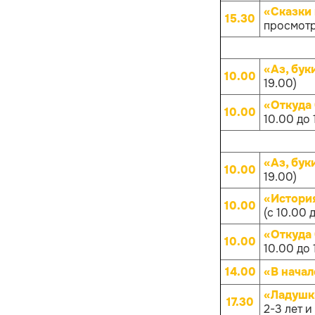
«Сказки 
15.30
просмотр
«Аз, бук
10.00
19.00)
«Откуда
10.00
10.00 до 
«Аз, бук
10.00
19.00)
«Истори
10.00
(с 10.00 
«Откуда
10.00
10.00 до 
14.00
«В начал
«Ладушк
17.30
2-3 лет и