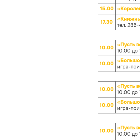
15.00
«Короле
«Книжны
17.30
тел. 286-
«Пусть в
10.00
10.00 до 
«Большо
10.00
игра-поис
«Пусть в
10.00
10.00 до 
«Большо
10.00
игра-поис
«Пусть в
10.00
10.00 до 