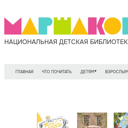
НАЦИОНАЛЬНАЯ ДЕТСКАЯ БИБЛИОТЕКА
ГЛАВНАЯ
ЧТО ПОЧИТАТЬ
ДЕТЯМ
ВЗРОСЛЫ