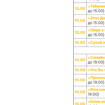
«Таёжны
10.00
до 15.00)
«Этот Д
10.00
до 15.00)
«Люди в 
10.00
до 15.00)
10.00
«Сухой 
«Семейн
10.00
до 19.00)
10.00
«Что бы 
«Прокач
10.00
до 19.00)
«Моя се
10.00
19.00)
«Коми к
10.00