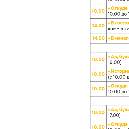
«Откуда
10.00
10.00 до 
«В гостя
14.00
комменти
14.00
«В начал
«Аз, бук
10.00
19.00)
«Истори
10.00
(с 10.00 
«Откуда
10.00
10.00 до 
«Аз, бук
10.00
17.00)
«Откуда
10.00