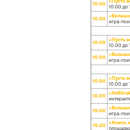
«Пусть в
10.00
10.00 до 
«Большо
10.00
игра-поис
«Пусть в
10.00
10.00 до 
«Большо
10.00
игра-поис
«Пусть в
10.00
10.00 до 
«НебöгаИ
10.00
интеракти
«Большо
10.00
игра-поис
«Книги, 
15.00
площадка 