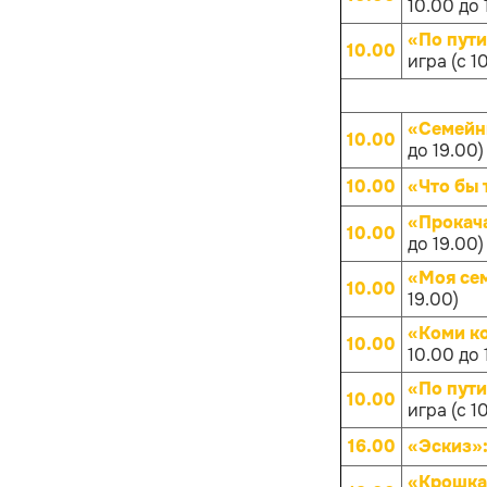
10.00 до 
«По пут
10.00
игра (с 1
«Семейн
10.00
до 19.00)
10.00
«Что бы 
«Прокач
10.00
до 19.00)
«Моя се
10.00
19.00)
«Коми к
10.00
10.00 до 
«По пут
10.00
игра (с 1
16.00
«Эскиз»
«Крошка