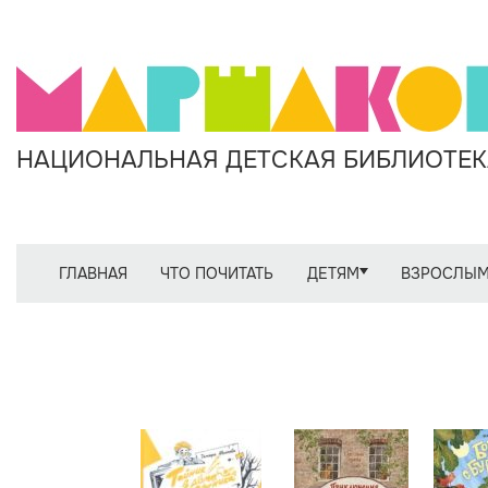
НАЦИОНАЛЬНАЯ ДЕТСКАЯ БИБЛИОТЕКА
ГЛАВНАЯ
ЧТО ПОЧИТАТЬ
ДЕТЯМ
ВЗРОСЛЫ