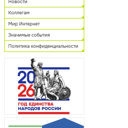
Новости
Коллегам
Мир Интернет
Значимые события
Политика конфиденциальности