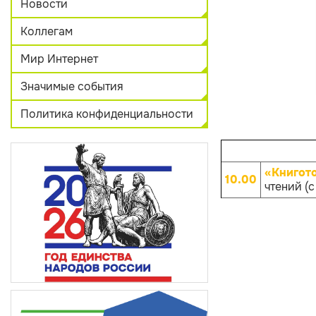
Новости
Коллегам
Мир Интернет
Значимые события
Политика конфиденциальности
«Книгот
10.00
чтений (с