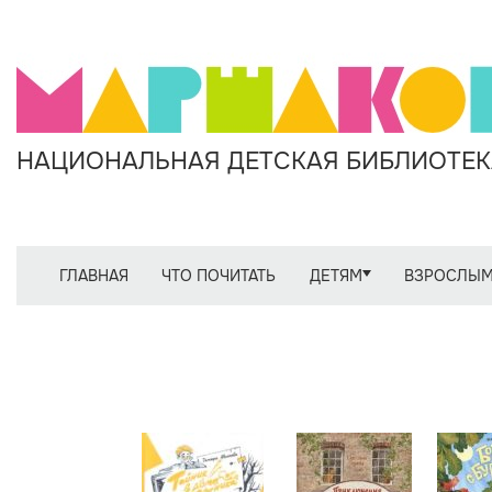
НАЦИОНАЛЬНАЯ ДЕТСКАЯ БИБЛИОТЕКА
ГЛАВНАЯ
ЧТО ПОЧИТАТЬ
ДЕТЯМ
ВЗРОСЛЫ