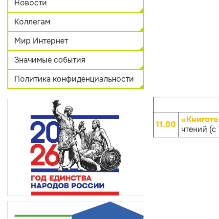
Новости
Коллегам
Мир Интернет
Значимые события
Политика конфиденциальности
«Книгото
11.00
чтений (с 