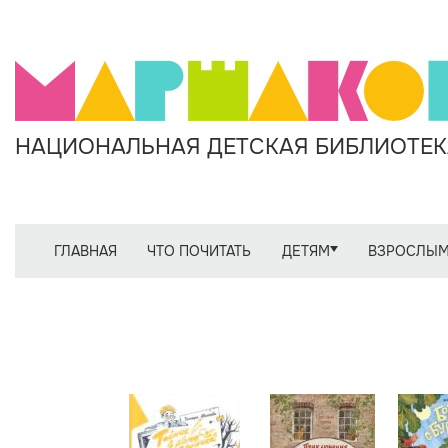
НАЦИОНАЛЬНАЯ ДЕТСКАЯ БИБЛИОТЕКА
ГЛАВНАЯ
ЧТО ПОЧИТАТЬ
ДЕТЯМ
ВЗРОСЛЫ