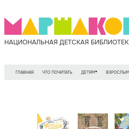
НАЦИОНАЛЬНАЯ ДЕТСКАЯ БИБЛИОТЕКА
ГЛАВНАЯ
ЧТО ПОЧИТАТЬ
ДЕТЯМ
ВЗРОСЛЫ