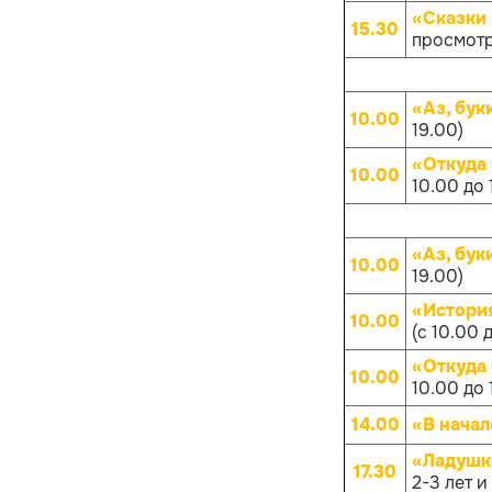
«Сказки 
15.30
просмотр
«Аз, бук
10.00
19.00)
«Откуда
10.00
10.00 до 
«Аз, бук
10.00
19.00)
«Истори
10.00
(с 10.00 
«Откуда
10.00
10.00 до 
14.00
«В начал
«Ладушк
17.30
2-3 лет и