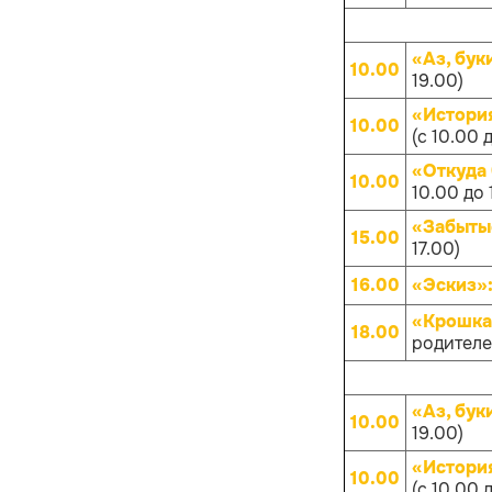
«Аз, бук
10.00
19.00)
«Истори
10.00
(с 10.00 
«Откуда
10.00
10.00 до 
«Забыты
15.00
17.00)
16.00
«Эскиз»
«Крошка
18.00
родителей
«Аз, бук
10.00
19.00)
«Истори
10.00
(с 10.00 