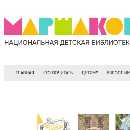
НАЦИОНАЛЬНАЯ ДЕТСКАЯ БИБЛИОТЕКА
ГЛАВНАЯ
ЧТО ПОЧИТАТЬ
ДЕТЯМ
ВЗРОСЛЫ