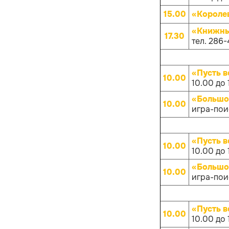
15.00
«Короле
«Книжны
17.30
тел. 286-
«Пусть в
10.00
10.00 до 
«Большо
10.00
игра-поис
«Пусть в
10.00
10.00 до 
«Большо
10.00
игра-поис
«Пусть в
10.00
10.00 до 