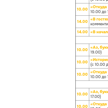
«Откуда
10.00
10.00 до 
«В гостя
14.00
комменти
14.00
«В начал
«Аз, бук
10.00
19.00)
«Истори
10.00
(с 10.00 
«Откуда
10.00
10.00 до 
«Аз, бук
10.00
17.00)
«Откуда
10.00