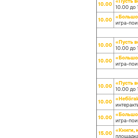
«Пусть в
10.00
10.00 до 
«Большо
10.00
игра-поис
«Пусть в
10.00
10.00 до 
«Большо
10.00
игра-поис
«Пусть в
10.00
10.00 до 
«НебöгаИ
10.00
интеракти
«Большо
10.00
игра-поис
«Книги, 
15.00
площадка 