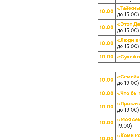
«Таёжны
10.00
до 15.00)
«Этот Д
10.00
до 15.00)
«Люди в 
10.00
до 15.00)
10.00
«Сухой 
«Семейн
10.00
до 19.00)
10.00
«Что бы 
«Прокач
10.00
до 19.00)
«Моя се
10.00
19.00)
«Коми к
10.00