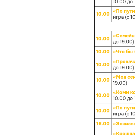
10.00 до 
«По пут
10.00
игра (с 1
«Семейн
10.00
до 19.00)
10.00
«Что бы 
«Прокач
10.00
до 19.00)
«Моя се
10.00
19.00)
«Коми к
10.00
10.00 до 
«По пут
10.00
игра (с 1
16.00
«Эскиз»
«Крошка