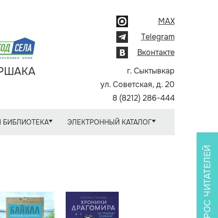
MAX
Telegram
Вконтакте
АРШАКА
г. Сыктывкар
ул. Советская, д. 20
8 (8212) 286-444
 БИБЛИОТЕКА
ЭЛЕКТРОННЫЙ КАТАЛОГ
ОПРОС ЧИТАТЕЛЕЙ