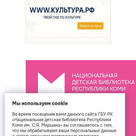
НАЦИОНАЛЬНАЯ
ДЕТСКАЯ БИБЛИОТЕКА
РЕСПУБЛИКИ КОМИ
ИМ. С.Я. МАРШАКА
Мы используем cookie
Во время посещения вами данного сайта ГБУ РК
Создан
«Национальная детская библиотека Республики
Коми им. С.Я. Маршака» вы соглашаетесь с тем,
что мы обрабатываем ваши персональные данные