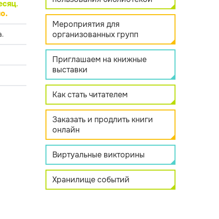
есяц
.
о.
Мероприятия для
организованных групп
.
Приглашаем на книжные
выставки
Как стать читателем
Заказать и продлить книги
онлайн
Виртуальные викторины
Хранилище событий