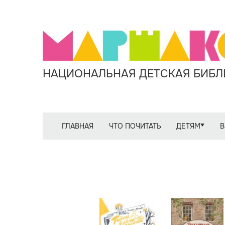
НАЦИОНАЛЬНАЯ ДЕТСКАЯ БИБЛИ
ГЛАВНАЯ
ЧТО ПОЧИТАТЬ
ДЕТЯМ
В