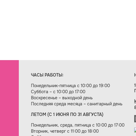
ЧАСЫ РАБОТЫ:
Понедельник-пятница с 10:00 до 19:00
Суббота – с 10:00 до 17:00
Воскресенье – выходной день
Последняя среда месяца – санитарный день
ЛЕТОМ (С 1 ИЮНЯ ПО 31 АВГУСТА)
ие сайта — веб-студия «Цифровой век»
Понедельник, среда, пятница с 10:00 до 17:00
Вторник, четверг с 11:00 до 18:00