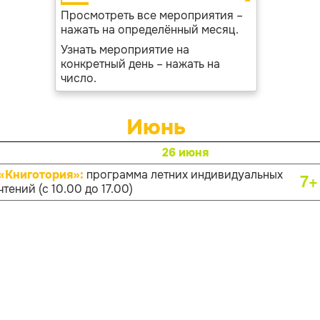
Просмотреть все мероприятия –
нажать на определённый месяц.
Узнать мероприятие на
конкретный день – нажать на
число.
Июнь
26 июня
«Книготория»:
программа летних индивидуальных
7+
чтений (с 10.00 до 17.00)