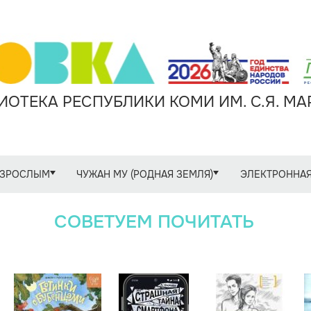
ОТЕКА РЕСПУБЛИКИ КОМИ ИМ. С.Я. М
ЗРОСЛЫМ
ЧУЖАН МУ (РОДНАЯ ЗЕМЛЯ)
ЭЛЕКТРОННАЯ
СОВЕТУЕМ ПОЧИТАТЬ