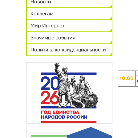
Новости
Коллегам
Мир Интернет
Значимые события
Политика конфиденциальности
10.00