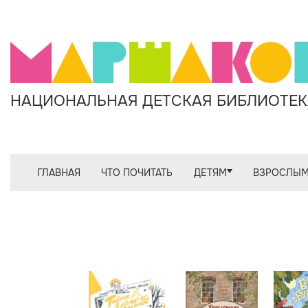
НАЦИОНАЛЬНАЯ ДЕТСКАЯ БИБЛИОТЕКА
ГЛАВНАЯ
ЧТО ПОЧИТАТЬ
ДЕТЯМ
ВЗРОСЛЫ