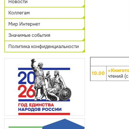
Новости
Коллегам
Мир Интернет
Значимые события
Политика конфиденциальности
«Книгот
10.00
чтений (с