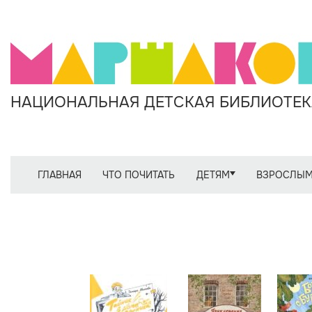
НАЦИОНАЛЬНАЯ ДЕТСКАЯ БИБЛИОТЕКА
ГЛАВНАЯ
ЧТО ПОЧИТАТЬ
ДЕТЯМ
ВЗРОСЛЫ