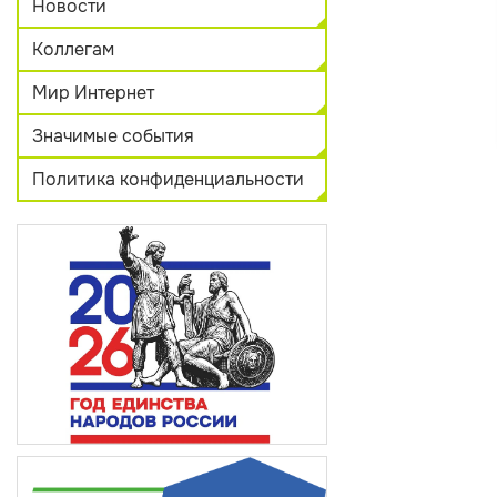
Новости
Коллегам
Мир Интернет
Значимые события
Политика конфиденциальности