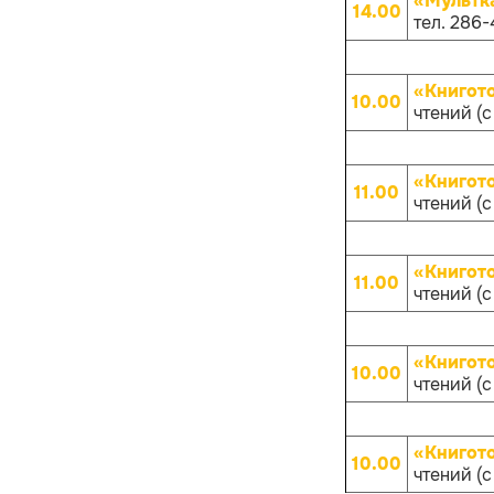
«Мультк
14.00
тел. 286-
«Книгот
10.00
чтений (с
«Книгот
11.00
чтений (с
«Книгот
11.00
чтений (с
«Книгот
10.00
чтений (с
«Книгот
10.00
чтений (с