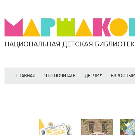
НАЦИОНАЛЬНАЯ ДЕТСКАЯ БИБЛИОТЕКА
ГЛАВНАЯ
ЧТО ПОЧИТАТЬ
ДЕТЯМ
ВЗРОСЛЫ