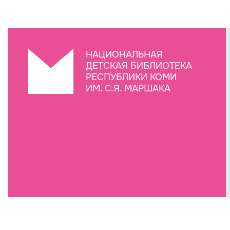
НАЦИОНАЛЬНАЯ
ДЕТСКАЯ БИБЛИОТЕКА
РЕСПУБЛИКИ КОМИ
ИМ. С.Я. МАРШАКА
Создание сайта