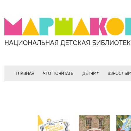
НАЦИОНАЛЬНАЯ ДЕТСКАЯ БИБЛИОТЕКА
ГЛАВНАЯ
ЧТО ПОЧИТАТЬ
ДЕТЯМ
ВЗРОСЛЫ