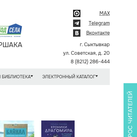
MAX
Telegram
Вконтакте
АРШАКА
г. Сыктывкар
ул. Советская, д. 20
8 (8212) 286-444
 БИБЛИОТЕКА
ЭЛЕКТРОННЫЙ КАТАЛОГ
ОПРОС ЧИТАТЕЛЕЙ