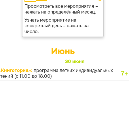
Просмотреть все мероприятия –
нажать на определённый месяц.
Узнать мероприятие на
конкретный день – нажать на
число.
Июнь
30 июня
«Книготория»:
программа летних индивидуальных
7+
тений (с 11.00 до 18.00)