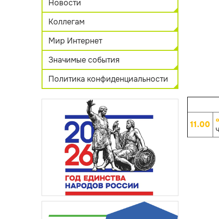
Новости
Коллегам
Мир Интернет
Значимые события
Политика конфиденциальности
11.00
ч