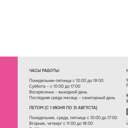
ЧАСЫ РАБОТЫ:
Понедельник-пятница с 10:00 до 19:00
Суббота – с 10:00 до 17:00
Воскресенье – выходной день
Последняя среда месяца – санитарный день
ЛЕТОМ (С 1 ИЮНЯ ПО 31 АВГУСТА)
ие сайта — веб-студия «Цифровой век»
Понедельник, среда, пятница с 10:00 до 17:00
Вторник, четверг с 11:00 до 18:00