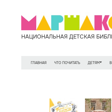
НАЦИОНАЛЬНАЯ ДЕТСКАЯ БИБЛИ
ГЛАВНАЯ
ЧТО ПОЧИТАТЬ
ДЕТЯМ
В