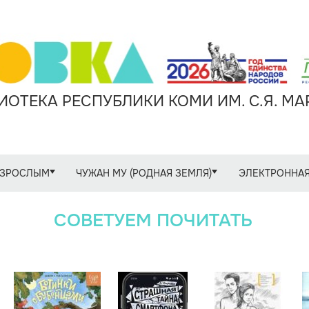
ОТЕКА РЕСПУБЛИКИ КОМИ ИМ. С.Я. М
ЗРОСЛЫМ
ЧУЖАН МУ (РОДНАЯ ЗЕМЛЯ)
ЭЛЕКТРОННАЯ
СОВЕТУЕМ ПОЧИТАТЬ