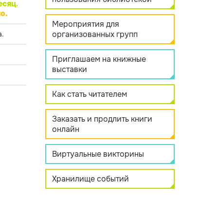
есяц
.
о.
Мероприятия для
организованных групп
.
Приглашаем на книжные
выставки
Как стать читателем
Заказать и продлить книги
онлайн
Виртуальные викторины
Хранилище событий