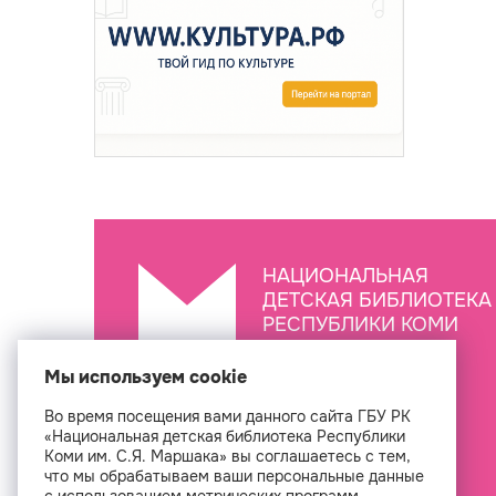
НАЦИОНАЛЬНАЯ
ДЕТСКАЯ БИБЛИОТЕКА
РЕСПУБЛИКИ КОМИ
ИМ. С.Я. МАРШАКА
Мы используем cookie
Во время посещения вами данного сайта ГБУ РК
Создан
«Национальная детская библиотека Республики
Коми им. С.Я. Маршака» вы соглашаетесь с тем,
что мы обрабатываем ваши персональные данные