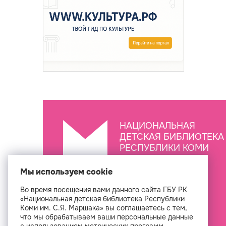
НАЦИОНАЛЬНАЯ
ДЕТСКАЯ БИБЛИОТЕКА
РЕСПУБЛИКИ КОМИ
ИМ. С.Я. МАРШАКА
Мы используем cookie
Во время посещения вами данного сайта ГБУ РК
Создан
«Национальная детская библиотека Республики
Коми им. С.Я. Маршака» вы соглашаетесь с тем,
что мы обрабатываем ваши персональные данные