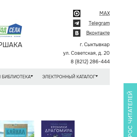
MAX
Telegram
Вконтакте
АРШАКА
г. Сыктывкар
ул. Советская, д. 20
8 (8212) 286-444
 БИБЛИОТЕКА
ЭЛЕКТРОННЫЙ КАТАЛОГ
ОПРОС ЧИТАТЕЛЕЙ