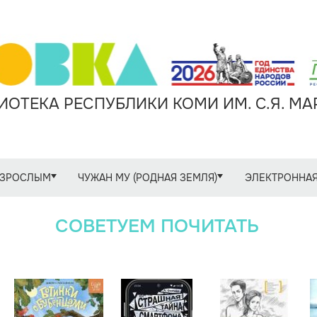
ОТЕКА РЕСПУБЛИКИ КОМИ ИМ. С.Я. М
ЗРОСЛЫМ
ЧУЖАН МУ (РОДНАЯ ЗЕМЛЯ)
ЭЛЕКТРОННАЯ
СОВЕТУЕМ ПОЧИТАТЬ