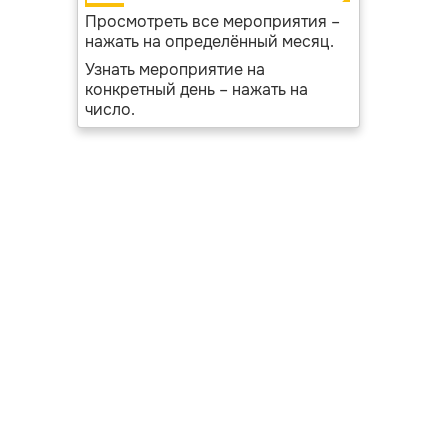
Просмотреть все мероприятия –
нажать на определённый месяц.
Узнать мероприятие на
конкретный день – нажать на
число.