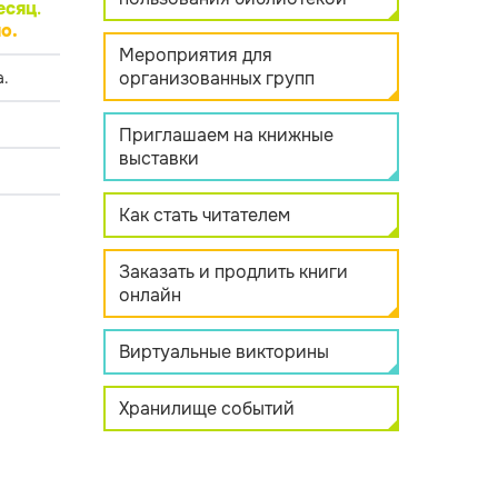
есяц
.
о.
Мероприятия для
организованных групп
.
Приглашаем на книжные
выставки
Как стать читателем
Заказать и продлить книги
онлайн
Виртуальные викторины
Хранилище событий