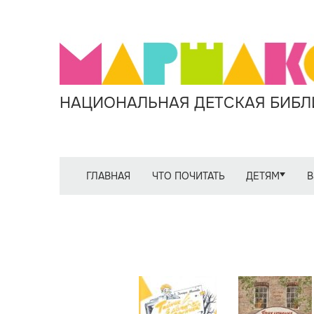
НАЦИОНАЛЬНАЯ ДЕТСКАЯ БИБЛИ
ГЛАВНАЯ
ЧТО ПОЧИТАТЬ
ДЕТЯМ
В