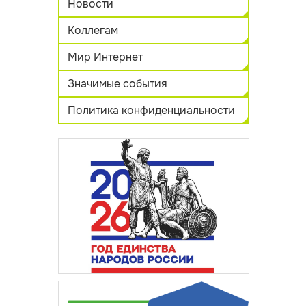
Новости
Коллегам
Мир Интернет
Значимые события
Политика конфиденциальности