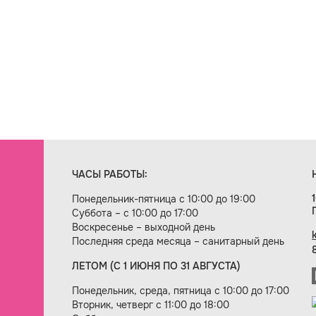
ЧАСЫ РАБОТЫ:
Понедельник-пятница с 10:00 до 19:00
Суббота – с 10:00 до 17:00
Воскресенье – выходной день
Последняя среда месяца – санитарный день
ЛЕТОМ (С 1 ИЮНЯ ПО 31 АВГУСТА)
ие сайта — веб-студия «Цифровой век»
Понедельник, среда, пятница с 10:00 до 17:00
Вторник, четверг с 11:00 до 18:00