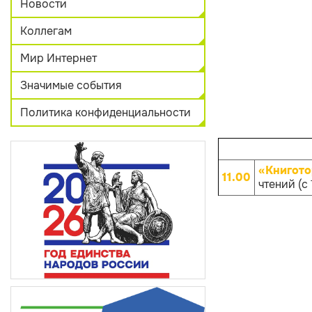
Новости
Коллегам
Мир Интернет
Значимые события
Политика конфиденциальности
«Книгото
11.00
чтений (с 