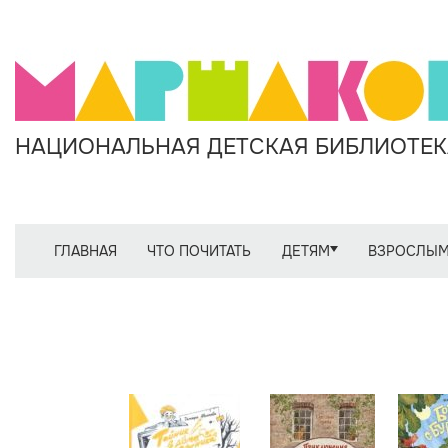
НАЦИОНАЛЬНАЯ ДЕТСКАЯ БИБЛИОТЕКА
ГЛАВНАЯ
ЧТО ПОЧИТАТЬ
ДЕТЯМ
ВЗРОСЛЫ