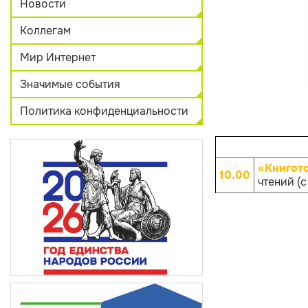
Новости
Коллегам
Мир Интернет
Значимые события
Политика конфиденциальности
«Книгот
10.00
чтений (с