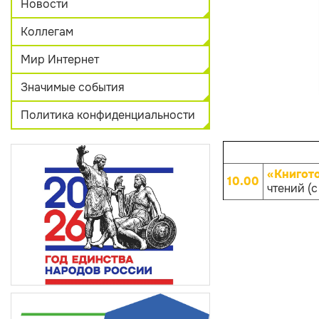
Новости
Коллегам
Мир Интернет
Значимые события
Политика конфиденциальности
«Книгот
10.00
чтений (с