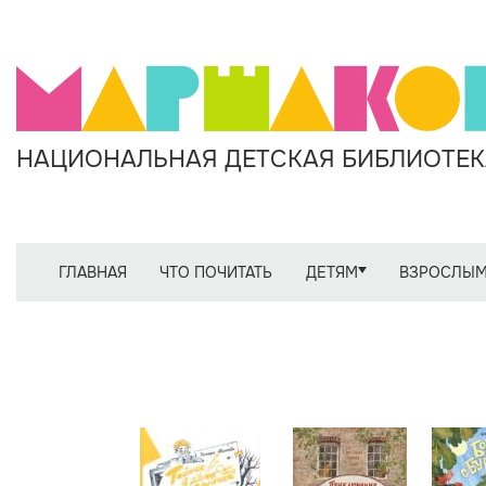
НАЦИОНАЛЬНАЯ ДЕТСКАЯ БИБЛИОТЕКА
ГЛАВНАЯ
ЧТО ПОЧИТАТЬ
ДЕТЯМ
ВЗРОСЛЫ