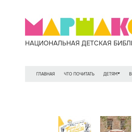
НАЦИОНАЛЬНАЯ ДЕТСКАЯ БИБЛИ
ГЛАВНАЯ
ЧТО ПОЧИТАТЬ
ДЕТЯМ
В