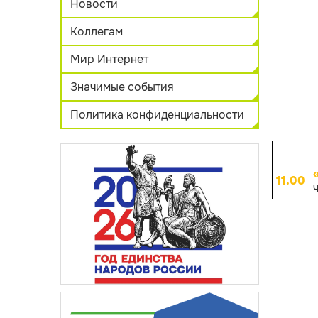
Новости
Коллегам
Мир Интернет
Значимые события
Политика конфиденциальности
11.00
ч