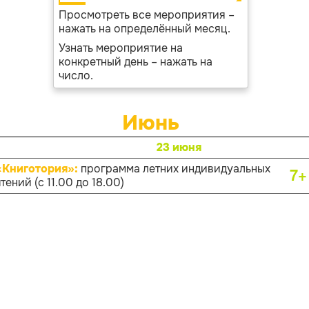
Просмотреть все мероприятия –
нажать на определённый месяц.
Узнать мероприятие на
конкретный день – нажать на
число.
Июнь
23 июня
«Книготория»:
программа летних индивидуальных
7+
тений (с 11.00 до 18.00)