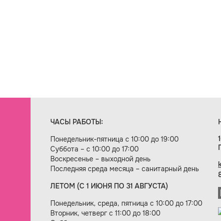
ЧАСЫ РАБОТЫ:
Понедельник-пятница с 10:00 до 19:00
Суббота – с 10:00 до 17:00
Воскресенье – выходной день
Последняя среда месяца – санитарный день
ЛЕТОМ (С 1 ИЮНЯ ПО 31 АВГУСТА)
ие сайта — веб-студия «Цифровой век»
Понедельник, среда, пятница с 10:00 до 17:00
Вторник, четверг с 11:00 до 18:00