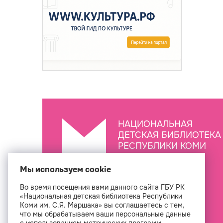
НАЦИОНАЛЬНАЯ
ДЕТСКАЯ БИБЛИОТЕКА
РЕСПУБЛИКИ КОМИ
ИМ. С.Я. МАРШАКА
Мы используем cookie
Во время посещения вами данного сайта ГБУ РК
Создан
«Национальная детская библиотека Республики
Коми им. С.Я. Маршака» вы соглашаетесь с тем,
что мы обрабатываем ваши персональные данные