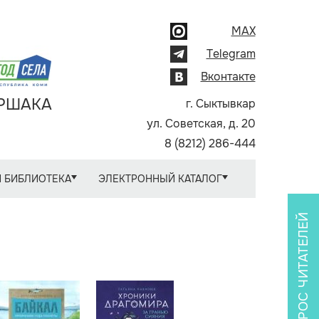
MAX
Telegram
Вконтакте
АРШАКА
г. Сыктывкар
ул. Советская, д. 20
8 (8212) 286-444
 БИБЛИОТЕКА
ЭЛЕКТРОННЫЙ КАТАЛОГ
ОПРОС ЧИТАТЕЛЕЙ