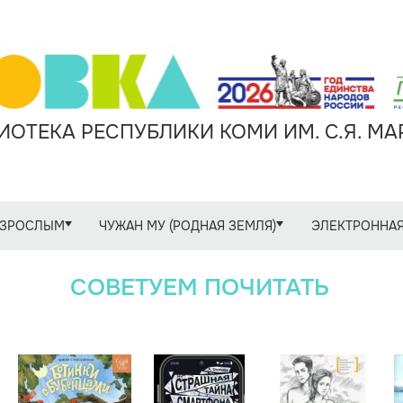
ОТЕКА РЕСПУБЛИКИ КОМИ ИМ. С.Я. М
ЗРОСЛЫМ
ЧУЖАН МУ (РОДНАЯ ЗЕМЛЯ)
ЭЛЕКТРОННАЯ
СОВЕТУЕМ ПОЧИТАТЬ