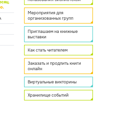
есяц
.
о.
Мероприятия для
организованных групп
.
Приглашаем на книжные
выставки
Как стать читателем
Заказать и продлить книги
онлайн
Виртуальные викторины
Хранилище событий