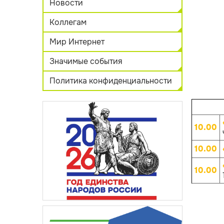
Новости
Коллегам
Мир Интернет
Значимые события
Политика конфиденциальности
10.00
10.00
10.00