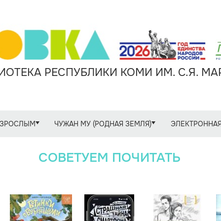
ОТЕКА РЕСПУБЛИКИ КОМИ ИМ. С.Я. М
ЗРОСЛЫМ
ЧУЖАН МУ (РОДНАЯ ЗЕМЛЯ)
ЭЛЕКТРОННАЯ
СОВЕТУЕМ ПОЧИТАТЬ