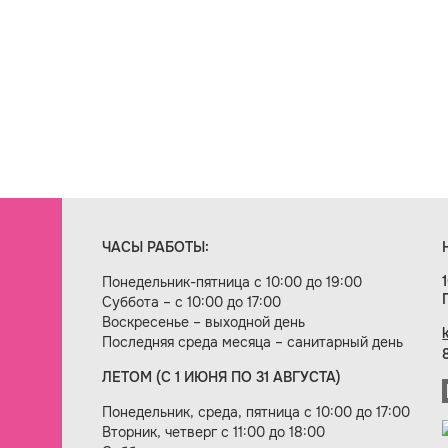
ЧАСЫ РАБОТЫ:
Понедельник-пятница с 10:00 до 19:00
Суббота – с 10:00 до 17:00
Воскресенье – выходной день
Последняя среда месяца – санитарный день
ЛЕТОМ (С 1 ИЮНЯ ПО 31 АВГУСТА)
ие сайта — веб-студия «Цифровой век»
Понедельник, среда, пятница с 10:00 до 17:00
Вторник, четверг с 11:00 до 18:00