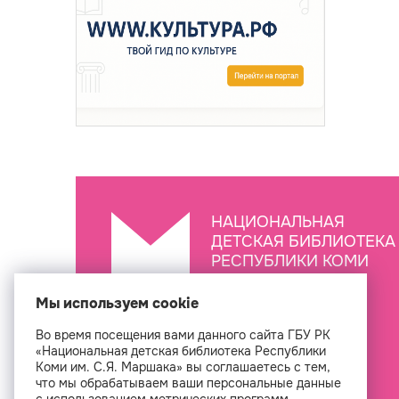
НАЦИОНАЛЬНАЯ
ДЕТСКАЯ БИБЛИОТЕКА
РЕСПУБЛИКИ КОМИ
ИМ. С.Я. МАРШАКА
Мы используем cookie
Во время посещения вами данного сайта ГБУ РК
Создан
«Национальная детская библиотека Республики
Коми им. С.Я. Маршака» вы соглашаетесь с тем,
что мы обрабатываем ваши персональные данные