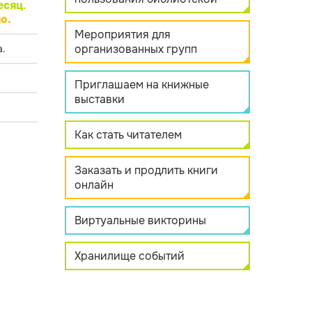
есяц
.
о.
Мероприятия для
организованных групп
.
Приглашаем на книжные
выставки
Как стать читателем
Заказать и продлить книги
онлайн
Виртуальные викторины
Хранилище событий