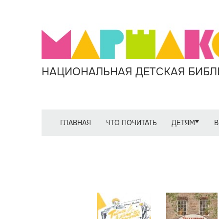
НАЦИОНАЛЬНАЯ ДЕТСКАЯ БИБЛИ
ГЛАВНАЯ
ЧТО ПОЧИТАТЬ
ДЕТЯМ
В