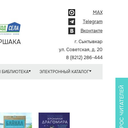
MAX
Telegram
Вконтакте
АРШАКА
г. Сыктывкар
ул. Советская, д. 20
8 (8212) 286-444
 БИБЛИОТЕКА
ЭЛЕКТРОННЫЙ КАТАЛОГ
ОПРОС ЧИТАТЕЛЕЙ